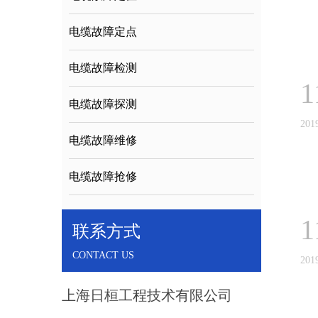
电缆故障定点
电缆故障检测
1
电缆故障探测
201
电缆故障维修
电缆故障抢修
1
联系方式
CONTACT US
201
上海日桓工程技术有限公司