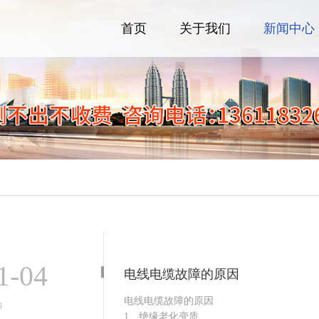
首页
关于我们
新闻中心
1-04
电线电缆故障的原因
电线电缆故障的原因
9
1、绝缘老化变质