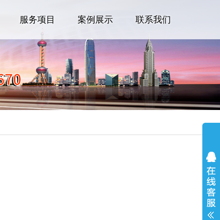
服务项目
案例展示
联系我们