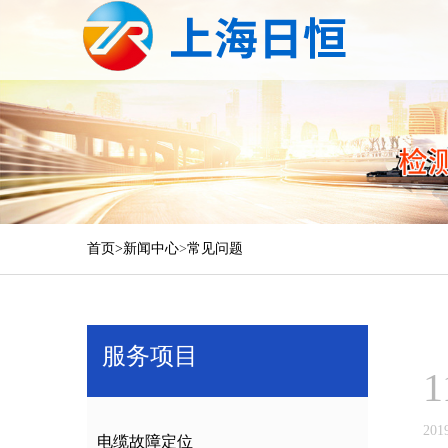
首页>
新闻中心
>
常见问题
服务项目
1
201
电缆故障定位